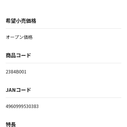
希望小売価格
オープン価格
商品コード
2384B001
JANコード
4960999530383
特長