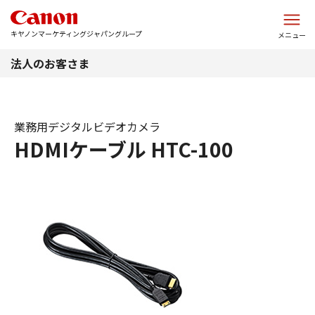
このページの本文へ
キヤノンマーケティングジャパングループ
メニュー
法人のお客さま
業務用デジタルビデオカメラ
HDMIケーブル HTC-100