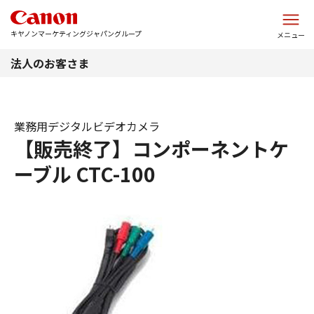
このページの本文へ
キヤノンマーケティングジャパングループ
メニュー
法人のお客さま
業務用デジタルビデオカメラ
【販売終了】コンポーネントケ
ーブル CTC-100