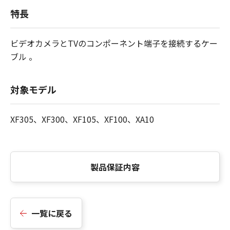
特長
ビデオカメラとTVのコンポーネント端子を接続するケー
ブル 。
対象モデル
XF305、XF300、XF105、XF100、XA10
製品保証内容
一覧に戻る