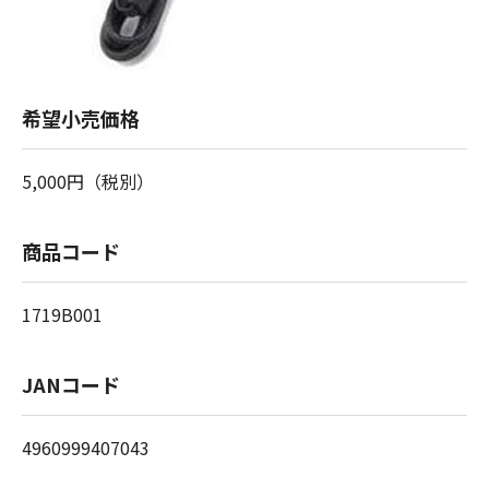
希望小売価格
5,000円（税別）
商品コード
1719B001
JANコード
4960999407043