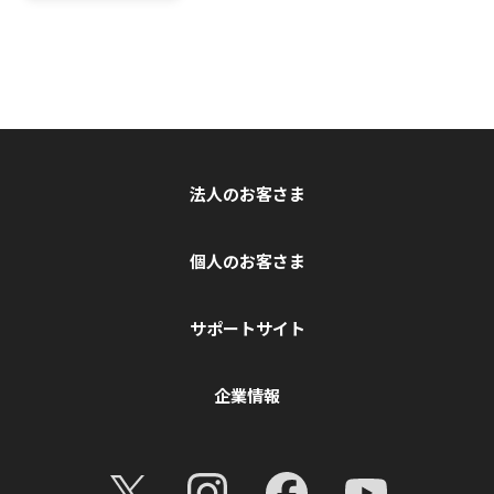
法人のお客さま
個人のお客さま
サポートサイト
企業情報