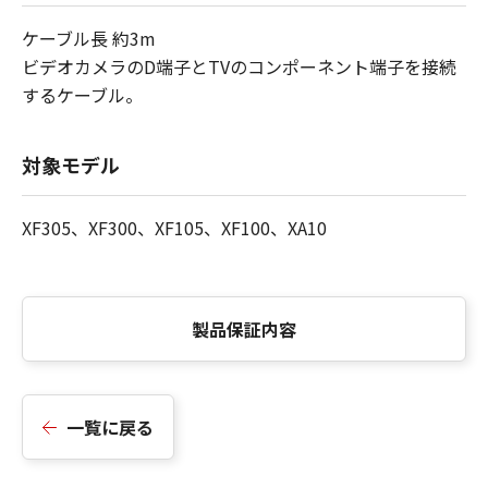
ケーブル長 約3m
ビデオカメラのD端子とTVのコンポーネント端子を接続
するケーブル。
対象モデル
XF305、XF300、XF105、XF100、XA10
製品保証内容
一覧に戻る