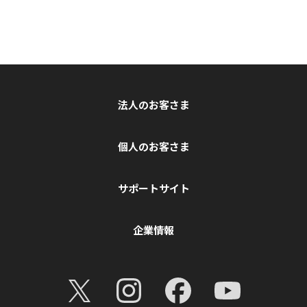
法人のお客さま
個人のお客さま
サポートサイト
企業情報