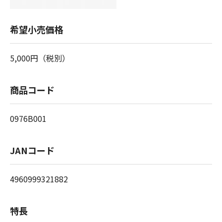
希望小売価格
5,000円（税別）
商品コード
0976B001
JANコード
4960999321882
特長