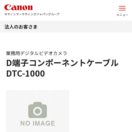
このページの本文へ
キヤノンマーケティングジャパングループ
メニュー
法人のお客さま
業務用デジタルビデオカメラ
D端子コンポーネントケーブル
DTC-1000