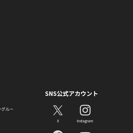
SNS公式アカウント
ングルー
X
Instagram