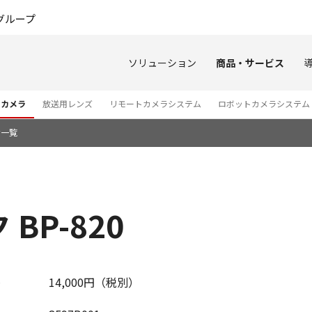
このページの本文へ
グループ
ソリューション
商品・サービス
オカメラ
放送用レンズ
リモートカメラシステム
ロボットカメラシステム
せ一覧
BP-820
14,000円（税別）