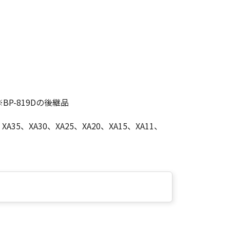
P-819Dの後継品
、XA35、XA30、XA25、XA20、XA15、XA11、