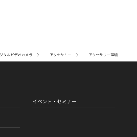
ジタルビデオカメラ
アクセサリー
アクセサリー詳細
イベント・セミナー