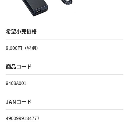
希望小売価格
8,000円（税別）
商品コード
8468A001
JANコード
4960999184777