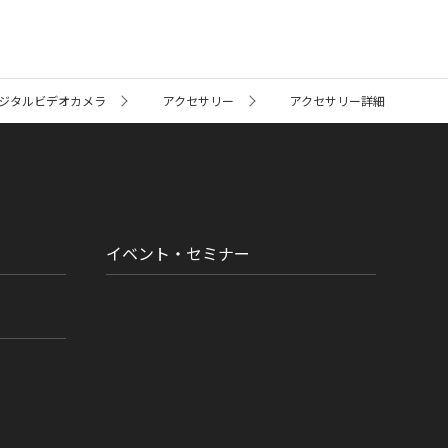
ジタルビデオカメラ
アクセサリー
アクセサリー詳細
イベント・セミナー