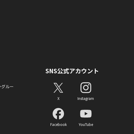
SNS公式アカウント
ングルー
X
Instagram
Facebook
YouTube