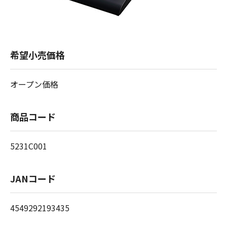
希望小売価格
オープン価格
商品コード
5231C001
JANコード
4549292193435