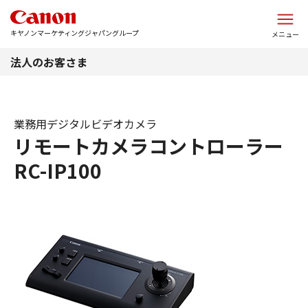
このページの本文へ
キヤノンマーケティングジャパングループ
メニュー
法人のお客さま
業務用デジタルビデオカメラ
リモートカメラコントローラー
RC-IP100