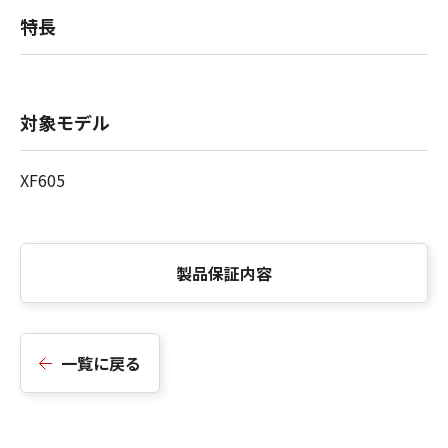
特長
対象モデル
XF605
製品保証内容
一覧に戻る