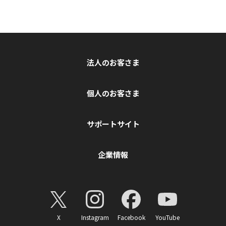
法人のお客さま
個人のお客さま
サポートサイト
企業情報
X
Instagram
Facebook
YouTube