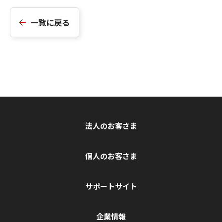
一覧に戻る
法人のお客さま
個人のお客さま
サポートサイト
企業情報