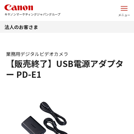
このページの本文へ
キヤノンマーケティングジャパングループ
メニュー
法人のお客さま
業務用デジタルビデオカメラ
【販売終了】USB電源アダプタ
ー PD-E1