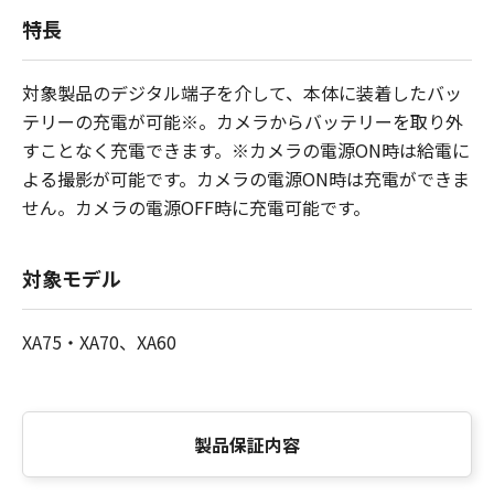
特長
対象製品のデジタル端子を介して、本体に装着したバッ
テリーの充電が可能※。カメラからバッテリーを取り外
すことなく充電できます。※カメラの電源ON時は給電に
よる撮影が可能です。カメラの電源ON時は充電ができま
せん。カメラの電源OFF時に充電可能です。
対象モデル
XA75・XA70、XA60
製品保証内容