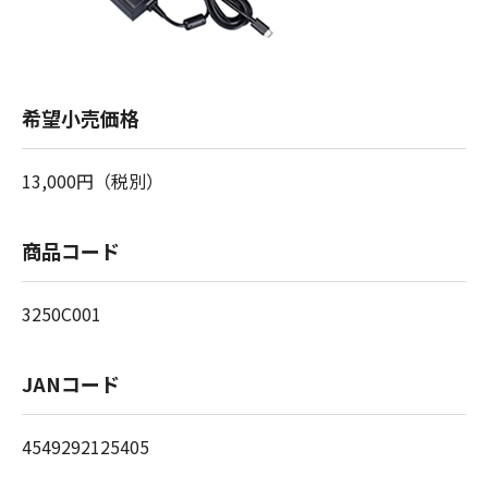
希望小売価格
13,000円（税別）
商品コード
3250C001
JANコード
4549292125405