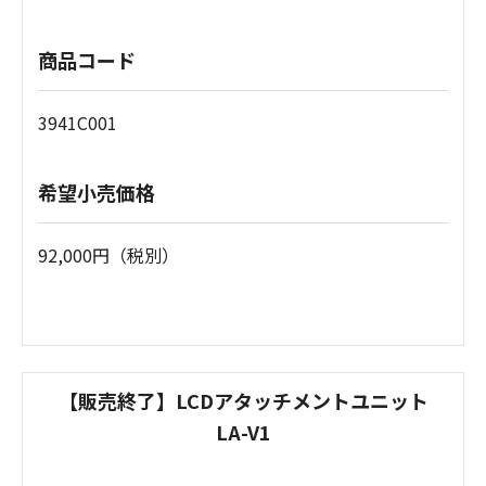
商品コード
3941C001
希望小売価格
92,000円（税別）
【販売終了】LCDアタッチメントユニット
LA-V1