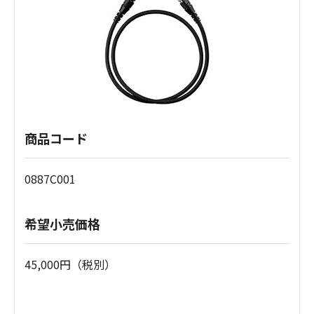
商品コード
0887C001
希望小売価格
45,000円（税別）