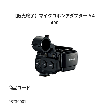
【販売終了】マイクロホンアダプター MA-
400
商品コード
0873C001