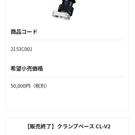
商品コード
2153C001
希望小売価格
50,000円（税別）
【販売終了】クランプベース CL-V2