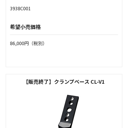
3938C001
希望小売価格
86,000円（税別）
【販売終了】クランプベース CL-V1