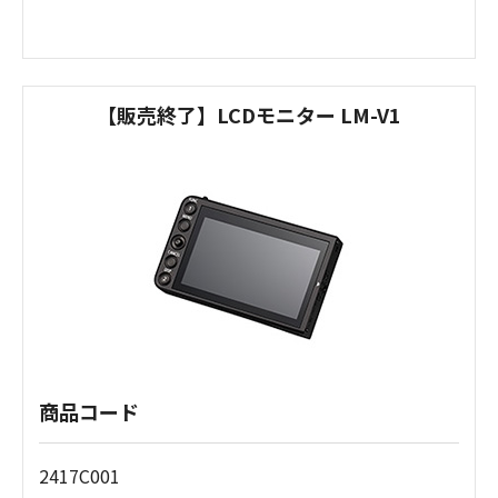
【販売終了】LCDモニター LM-V1
商品コード
2417C001