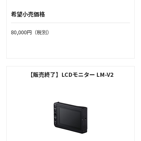
希望小売価格
80,000円（税別）
【販売終了】LCDモニター LM-V2