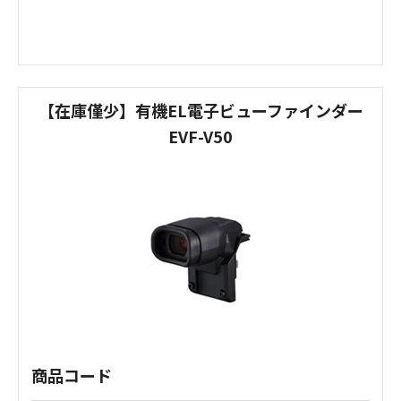
【在庫僅少】有機EL電子ビューファインダー
EVF-V50
商品コード