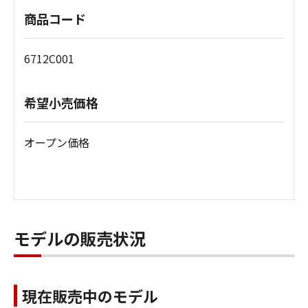
商品コード
6712C001
希望小売価格
オープン価格
モデルの販売状況
現在販売中のモデル