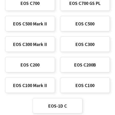
EOS C700
EOS C700 GS PL
EOS C500 Mark II
EOS C500
EOS C300 Mark II
EOS C300
EOS C200
EOS C200B
EOS C100 Mark II
EOS C100
EOS-1D C