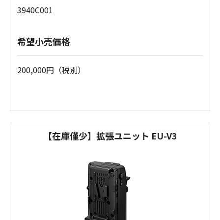
3940C001
希望小売価格
200,000円（税別）
【在庫僅少】拡張ユニット EU-V3