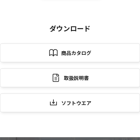
ダウンロード
商品カタログ
取扱説明書
ソフトウエア