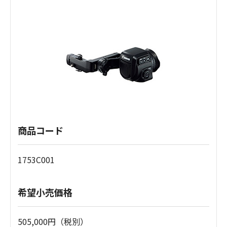
商品コード
1753C001
希望小売価格
505,000円（税別）