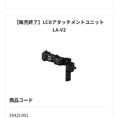
【販売終了】LCDアタッチメントユニット
LA-V2
商品コード
3942C001