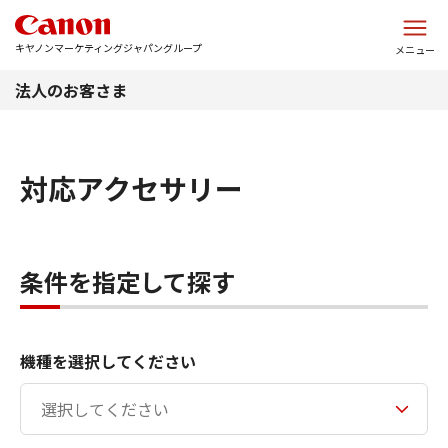
このページの本文へ
キヤノンマーケティングジャパングループ
メニュー
法人のお客さま
対応アクセサリー
条件を指定して探す
機種を選択してください