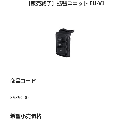
【販売終了】拡張ユニット EU-V1
商品コード
3939C001
希望小売価格