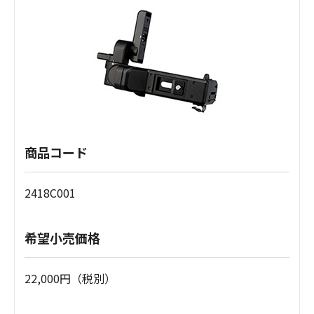
商品コード
2418C001
希望小売価格
22,000円（税別）