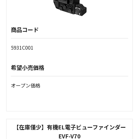
商品コード
5931C001
希望小売価格
オープン価格
【在庫僅少】有機EL電子ビューファインダー
EVF-V70