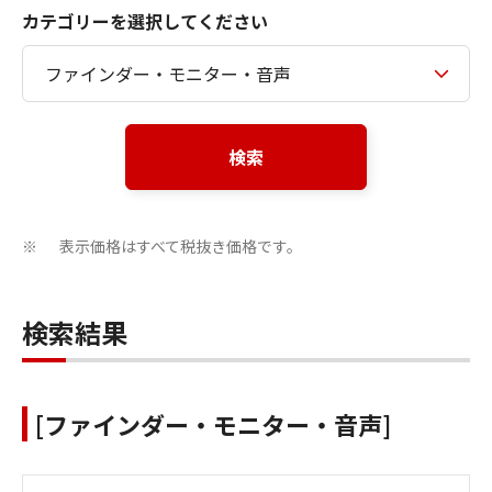
カテゴリーを選択してください
検索
表示価格はすべて税抜き価格です。
※
検索結果
[ファインダー・モニター・音声]