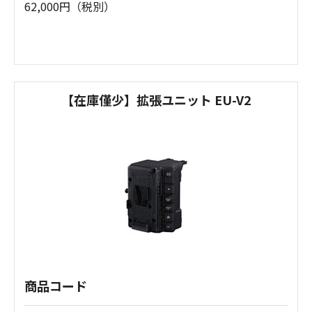
62,000円（税別）
【在庫僅少】拡張ユニット EU-V2
商品コード