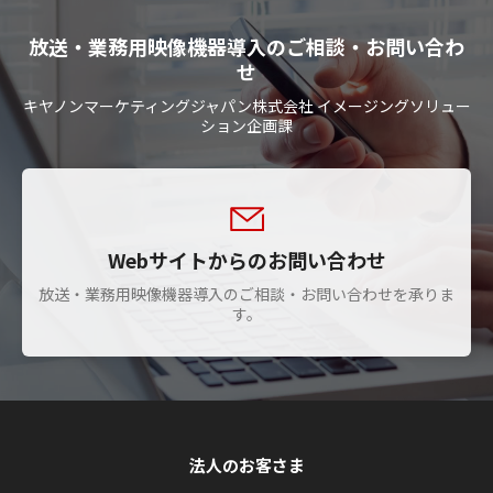
放送・業務用映像機器導入のご相談・お問い合わ
せ
キヤノンマーケティングジャパン株式会社 イメージングソリュー
ション企画課
Webサイトからのお問い合わせ
放送・業務用映像機器導入のご相談・お問い合わせを承りま
す。
法人のお客さま