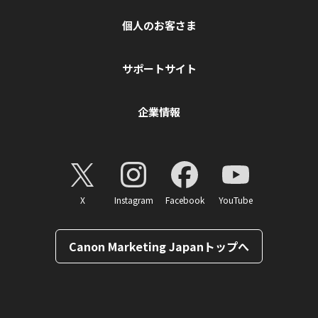
個人のお客さま
サポートサイト
企業情報
X
Instagram
Facebook
YouTube
Canon Marketing Japanトップへ