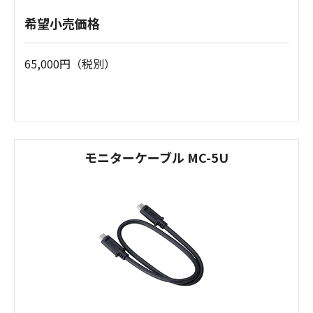
希望小売価格
65,000円（税別）
モニターケーブル MC-5U