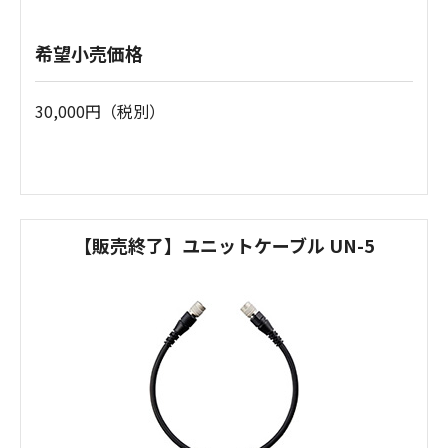
希望小売価格
30,000円（税別）
【販売終了】ユニットケーブル UN-5