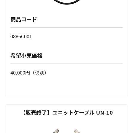
商品コード
0886C001
希望小売価格
40,000円（税別）
【販売終了】ユニットケーブル UN-10