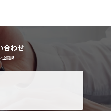
い合わせ
ン企画課