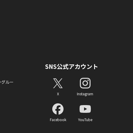
SNS公式アカウント
ングルー
X
Instagram
Facebook
YouTube