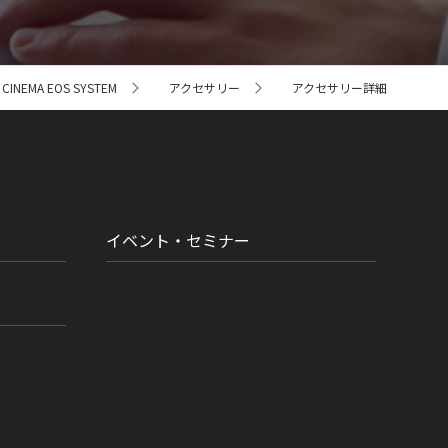
NEMA EOS SYSTEM
アクセサリー
アクセサリー詳細
イベント・セミナー