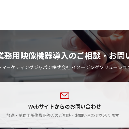
業務用映像機器導入のご相談・お問
ンマーケティングジャパン株式会社 イメージングソリューショ
Webサイトからのお問い合わせ
放送・業務用映像機器導入のご相談・お問い合わせを承ります。