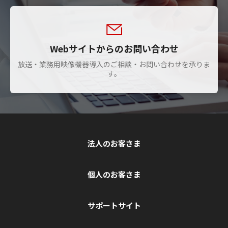
Webサイトからのお問い合わせ
放送・業務用映像機器導入のご相談・お問い合わせを承りま
す。
法人のお客さま
個人のお客さま
サポートサイト