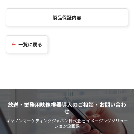
製品保証内容
一覧に戻る
放送・業務用映像機器導入のご相談・お問い合わ
せ
キヤノンマーケティングジャパン株式会社 イメージングソリュー
ション企画課