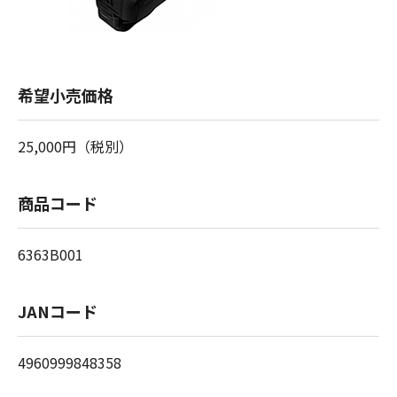
希望小売価格
25,000円（税別）
商品コード
6363B001
JANコード
4960999848358