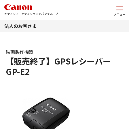
このページの本文へ
キヤノンマーケティングジャパングループ
メニュー
法人のお客さま
映画製作機器
【販売終了】GPSレシーバー
GP-E2