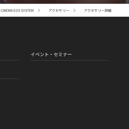
NEMA EOS SYSTEM
アクセサリー
アクセサリー詳細
イベント・セミナー