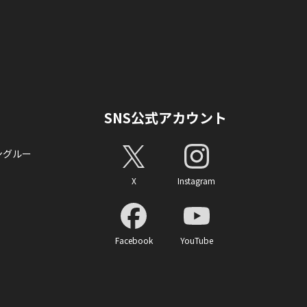
SNS公式アカウント
ングルー
X
Instagram
Facebook
YouTube