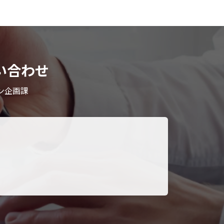
い合わせ
ン企画課