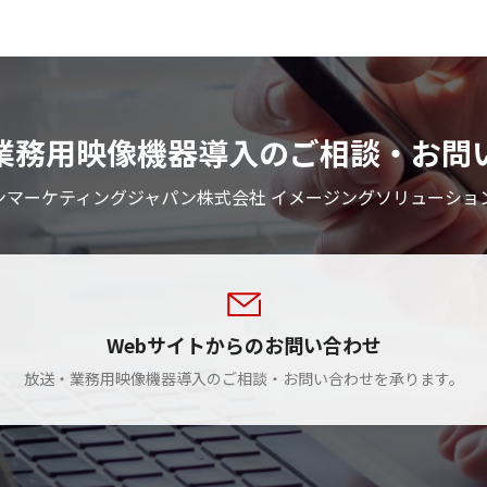
業務用映像機器導入のご相談・お問
ンマーケティングジャパン株式会社 イメージングソリューショ
Webサイトからのお問い合わせ
放送・業務用映像機器導入のご相談・お問い合わせを承ります。