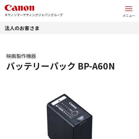
このページの本文へ
キヤノンマーケティングジャパングループ
メニュー
法人のお客さま
映画製作機器
バッテリーパック BP-A60N