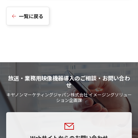
一覧に戻る
放送・業務用映像機器導入のご相談・お問い合わ
せ
キヤノンマーケティングジャパン株式会社 イメージングソリュー
ション企画課
Webサイトからのお問い合わせ