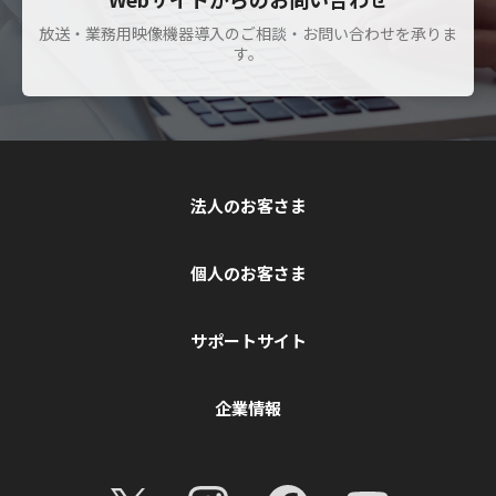
放送・業務用映像機器導入のご相談・お問い合わせを承りま
す。
法人のお客さま
個人のお客さま
サポートサイト
企業情報