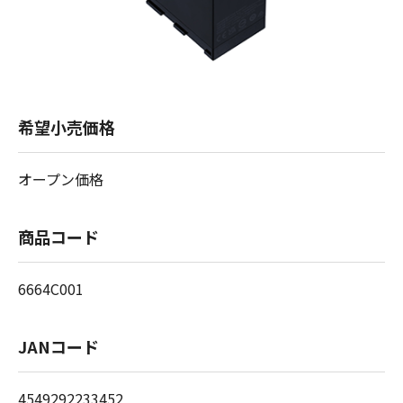
希望小売価格
オープン価格
商品コード
6664C001
JANコード
4549292233452