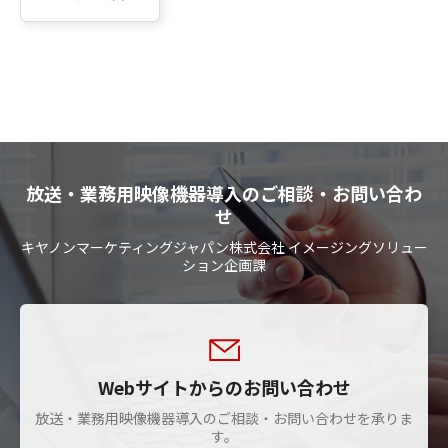
放送・業務用映像機器導入のご相談・お問い合わ
せ
キヤノンマーケティングジャパン株式会社 イメージングソリュー
ション企画課
Webサイトからのお問い合わせ
放送・業務用映像機器導入のご相談・お問い合わせを承りま
す。