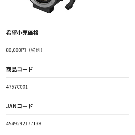
希望小売価格
80,000円（税別）
商品コード
4757C001
JANコード
4549292177138