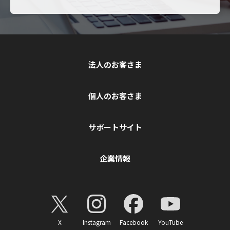
法人のお客さま
個人のお客さま
サポートサイト
企業情報
X
Instagram
Facebook
YouTube