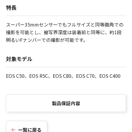
特長
スーパー35mmセンサーでもフルサイズと同等画角での
撮影を可能とし、被写界深度は装着前と同等に、約1段
明るいFナンバーでの撮影が可能です。
対象モデル
EOS C50、EOS R5C、EOS C80、EOS C70、EOS C400
製品保証内容
一覧に戻る