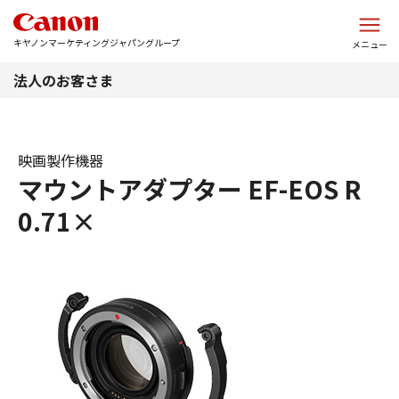
このページの本文へ
キヤノンマーケティングジャパングループ
メニュー
法人のお客さま
映画製作機器
マウントアダプター EF-EOS R
0.71×