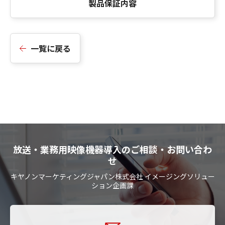
製品保証内容
一覧に戻る
放送・業務用映像機器導入のご相談・お問い合わ
せ
キヤノンマーケティングジャパン株式会社 イメージングソリュー
ション企画課