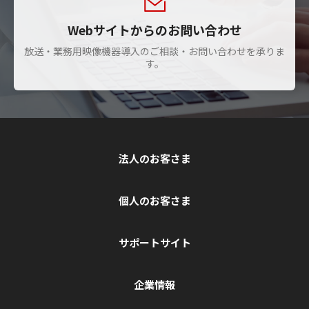
Webサイトからのお問い合わせ
放送・業務用映像機器導入のご相談・お問い合わせを承りま
す。
法人のお客さま
個人のお客さま
サポートサイト
企業情報