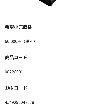
希望小売価格
60,000円（税別）
商品コード
0872C001
JANコード
4549292047578