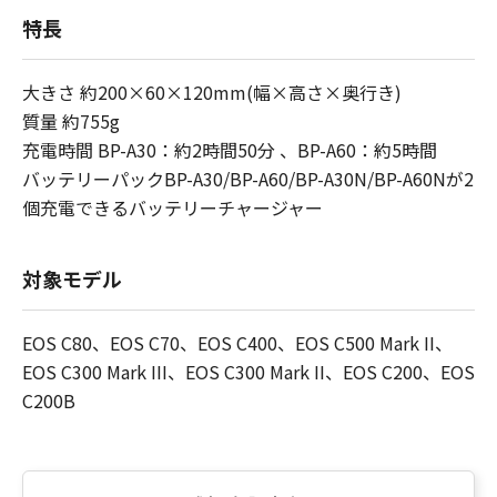
特長
大きさ 約200×60×120mm(幅×高さ×奥行き)
質量 約755g
充電時間 BP-A30：約2時間50分 、BP-A60：約5時間
バッテリーパックBP-A30/BP-A60/BP-A30N/BP-A60Nが2
個充電できるバッテリーチャージャー
対象モデル
EOS C80、EOS C70、EOS C400、EOS C500 Mark II、
EOS C300 Mark III、EOS C300 Mark II、EOS C200、EOS
C200B