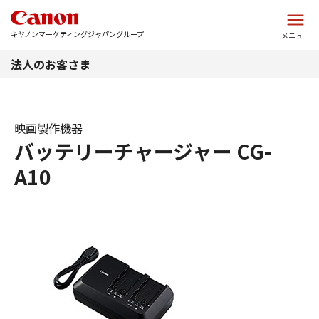
このページの本文へ
キヤノンマーケティングジャパングループ
メニュー
法人のお客さま
映画製作機器
バッテリーチャージャー CG-
A10