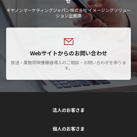
せ
キヤノンマーケティングジャパン株式会社 イメージングソリュー
ション企画課
Webサイトからのお問い合わせ
放送・業務用映像機器導入のご相談・お問い合わせを承りま
す。
法人のお客さま
個人のお客さま