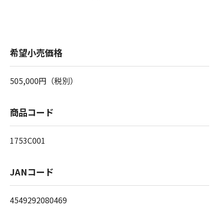
希望小売価格
505,000円（税別）
商品コード
1753C001
JANコード
4549292080469