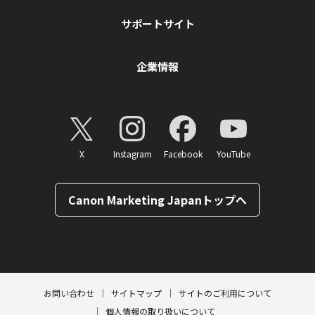
サポートサイト
企業情報
X
Instagram
Facebook
YouTube
Canon Marketing Japanトップへ
ページトップへ
お問い合わせ
サイトマップ
サイトのご利用について
個人情報の取り扱いについて