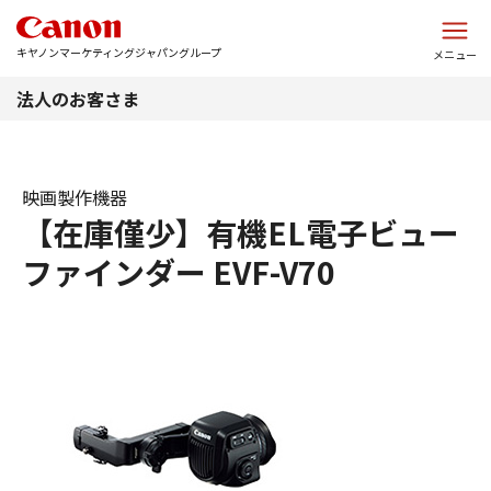
このページの本文へ
キヤノンマーケティングジャパングループ
メニュー
法人のお客さま
映画製作機器
【在庫僅少】有機EL電子ビュー
ファインダー EVF-V70