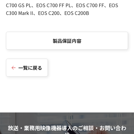
C700 GS PL、EOS C700 FF PL、EOS C700 FF、EOS
C300 Mark II、EOS C200、EOS C200B
製品保証内容
一覧に戻る
放送・業務用映像機器導入のご相談・お問い合わ