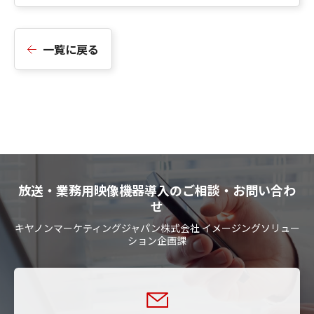
一覧に戻る
放送・業務用映像機器導入のご相談・お問い合わ
せ
キヤノンマーケティングジャパン株式会社 イメージングソリュー
ション企画課