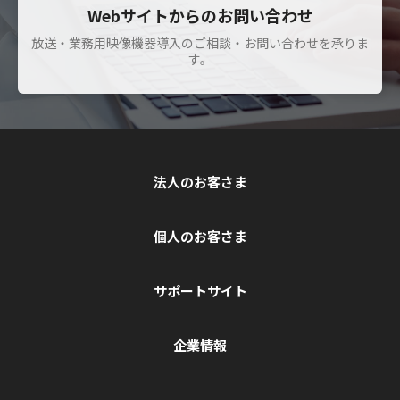
Webサイトからのお問い合わせ
放送・業務用映像機器導入のご相談・お問い合わせを承りま
す。
法人のお客さま
個人のお客さま
サポートサイト
企業情報