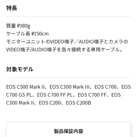
特長
質量 約80g
ケーブル長 約50cm
モニターユニットのVIDEO端子／AUDIO端子とカメラの
VIDEO端子/AUDIO端子を各々接続する専用ケーブル。
対象モデル
EOS C500 Mark II、EOS C300 Mark III、EOS C700、EOS
C700 GS PL、EOS C700 FF PL、EOS C700 FF、EOS
C300 Mark II、EOS C200、EOS C200B
製品保証内容