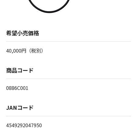
希望小売価格
40,000円（税別）
商品コード
0886C001
JANコード
4549292047950