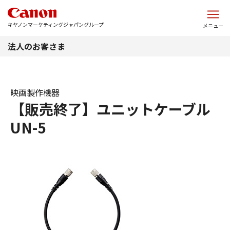
このページの本文へ
キヤノンマーケティングジャパングループ
メニュー
法人のお客さま
映画製作機器
【販売終了】ユニットケーブル
UN-5