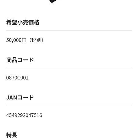
希望小売価格
50,000円（税別）
商品コード
0870C001
JANコード
4549292047516
特長