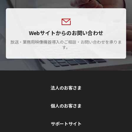
Webサイトからのお問い合わせ
放送・業務用映像機器導入のご相談・お問い合わせを承りま
す。
法人のお客さま
個人のお客さま
サポートサイト