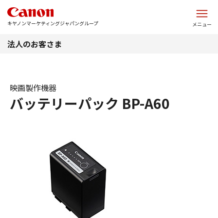
このページの本文へ
キヤノンマーケティングジャパングループ
メニュー
法人のお客さま
映画製作機器
バッテリーパック BP-A60