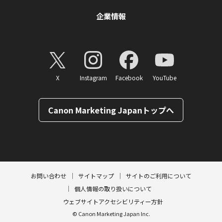
企業情報
X
Instagram
Facebook
YouTube
Canon Marketing Japanトップへ
ページトップへ
お問い合わせ
サイトマップ
サイトのご利用について
個人情報の取り扱いについて
ウェブサイトアクセシビリティー方針
© Canon Marketing Japan Inc.