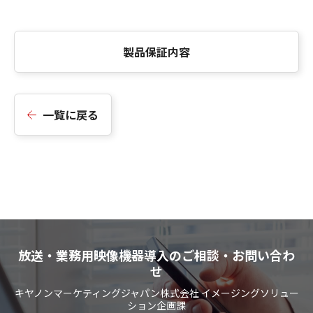
製品保証内容
一覧に戻る
放送・業務用映像機器導入のご相談・お問い合わ
せ
キヤノンマーケティングジャパン株式会社 イメージングソリュー
ション企画課