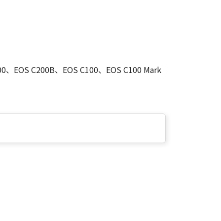
200、EOS C200B、EOS C100、EOS C100 Mark