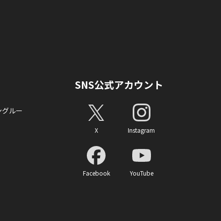
SNS公式アカウント
ングルー
X
Instagram
Facebook
YouTube