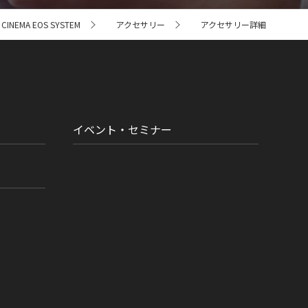
NEMA EOS SYSTEM
アクセサリー
アクセサリー詳細
イベント・セミナー