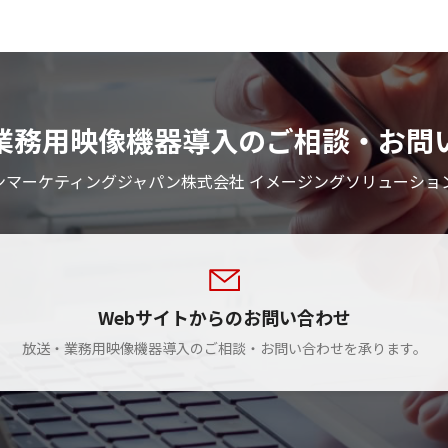
業務用映像機器導入のご相談・お問
ンマーケティングジャパン株式会社 イメージングソリューショ
Webサイトからのお問い合わせ
放送・業務用映像機器導入のご相談・お問い合わせを承ります。