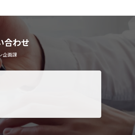
い合わせ
ン企画課