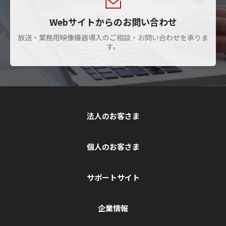
Webサイトからのお問い合わせ
放送・業務用映像機器導入のご相談・お問い合わせを承りま
す。
法人のお客さま
個人のお客さま
サポートサイト
企業情報