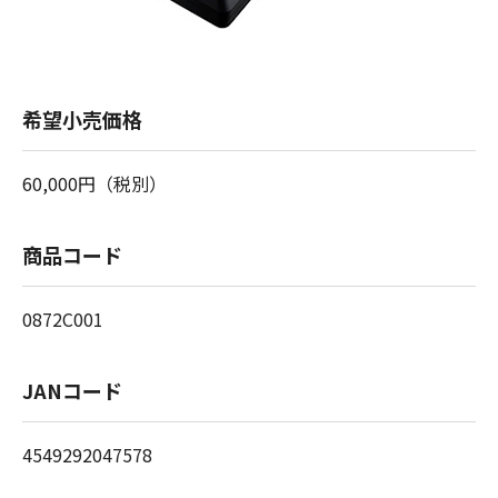
希望小売価格
60,000円（税別）
商品コード
0872C001
JANコード
4549292047578