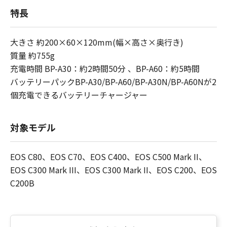
特長
大きさ 約200×60×120mm(幅×高さ×奥行き)
質量 約755g
充電時間 BP-A30：約2時間50分 、BP-A60：約5時間
バッテリーパックBP-A30/BP-A60/BP-A30N/BP-A60Nが2
個充電できるバッテリーチャージャー
対象モデル
EOS C80、EOS C70、EOS C400、EOS C500 Mark II、
EOS C300 Mark III、EOS C300 Mark II、EOS C200、EOS
C200B