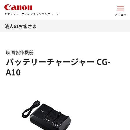
このページの本文へ
キヤノンマーケティングジャパングループ
メニュー
法人のお客さま
映画製作機器
バッテリーチャージャー CG-
A10