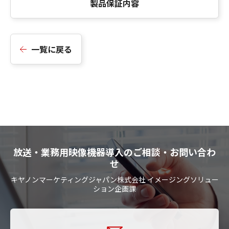
製品保証内容
一覧に戻る
放送・業務用映像機器導入のご相談・お問い合わ
せ
キヤノンマーケティングジャパン株式会社 イメージングソリュー
ション企画課