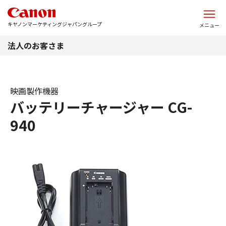
このページの本文へ
キヤノンマーケティングジャパングループ
メニュー
法人のお客さま
映画製作機器
バッテリーチャージャー CG-
940