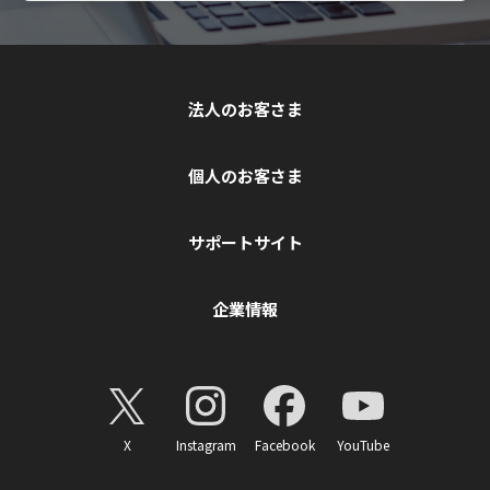
法人のお客さま
個人のお客さま
サポートサイト
企業情報
X
Instagram
Facebook
YouTube