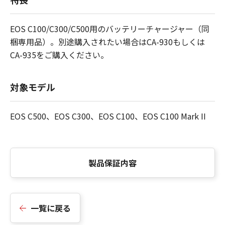
EOS C100/C300/C500用のバッテリーチャージャー（同
梱専用品）。別途購入されたい場合はCA-930もしくは
CA-935をご購入ください。
対象モデル
EOS C500、EOS C300、EOS C100、EOS C100 Mark II
製品保証内容
一覧に戻る