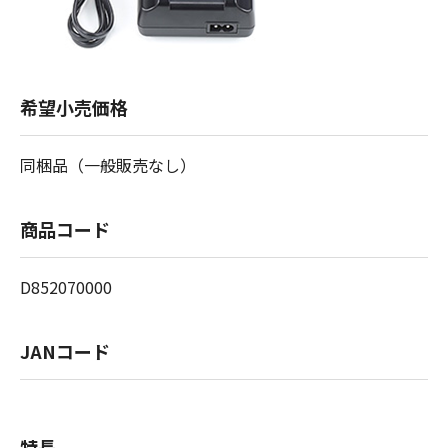
希望小売価格
同梱品（一般販売なし）
商品コード
D852070000
JANコード
特長