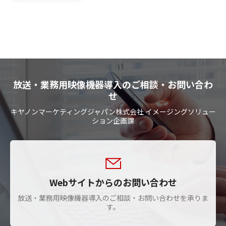
放送・業務用映像機器導入のご相談・お問い合わ
せ
キヤノンマーケティングジャパン株式会社 イメージングソリュー
ション企画課
Webサイトからのお問い合わせ
放送・業務用映像機器導入のご相談・お問い合わせを承りま
す。