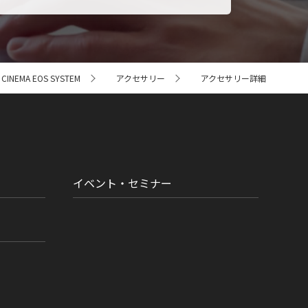
NEMA EOS SYSTEM
アクセサリー
アクセサリー詳細
イベント・セミナー