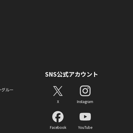
SNS公式アカウント
ングルー
X
Instagram
Facebook
YouTube