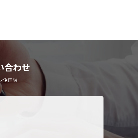
い合わせ
ン企画課