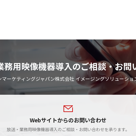
業務用映像機器導入のご相談・お問
ンマーケティングジャパン株式会社 イメージングソリューショ
Webサイトからのお問い合わせ
放送・業務用映像機器導入のご相談・お問い合わせを承ります。