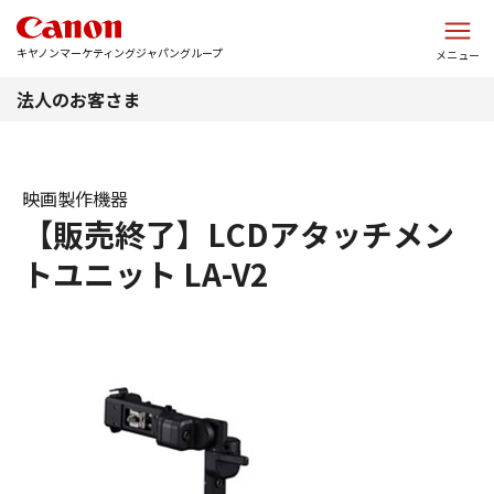
このページの本文へ
キヤノンマーケティングジャパングループ
メニュー
法人のお客さま
映画製作機器
【販売終了】LCDアタッチメン
トユニット LA-V2