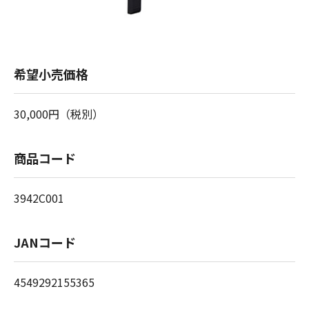
希望小売価格
30,000円（税別）
商品コード
3942C001
JANコード
4549292155365