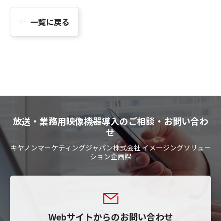
一覧に戻る
放送・業務用映像機器導入のご相談・お問い合わ
せ
キヤノンマーケティングジャパン株式会社 イメージングソリュー
ション企画課
Webサイトからのお問い合わせ