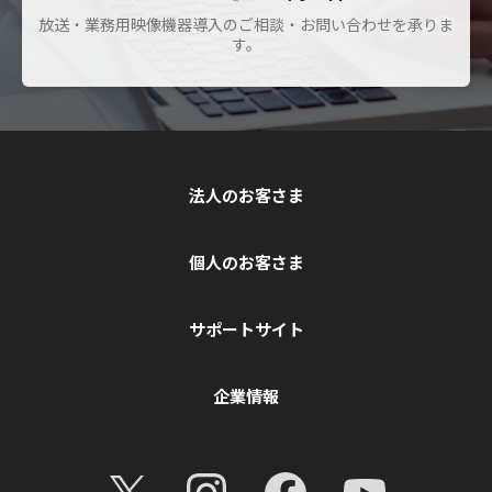
放送・業務用映像機器導入のご相談・お問い合わせを承りま
す。
法人のお客さま
個人のお客さま
サポートサイト
企業情報