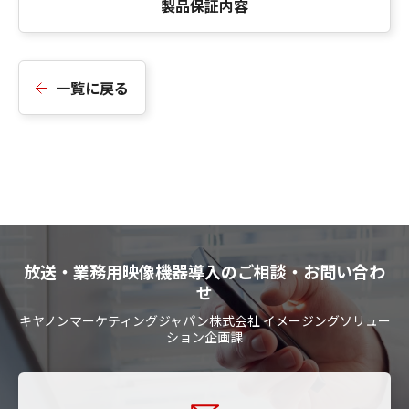
製品保証内容
一覧に戻る
放送・業務用映像機器導入のご相談・お問い合わ
せ
キヤノンマーケティングジャパン株式会社 イメージングソリュー
ション企画課