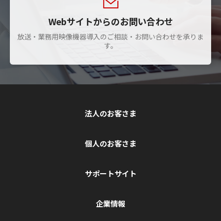
Webサイトからのお問い合わせ
放送・業務用映像機器導入のご相談・お問い合わせを承りま
す。
法人のお客さま
個人のお客さま
サポートサイト
企業情報