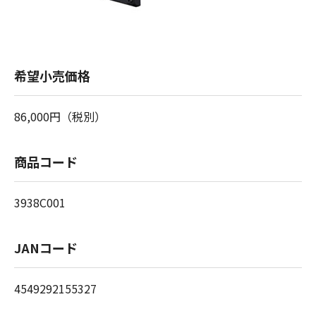
希望小売価格
86,000円（税別）
商品コード
3938C001
JANコード
4549292155327