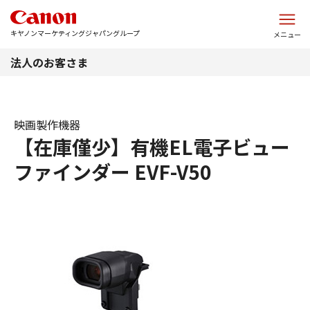
このページの本文へ
キヤノンマーケティングジャパングループ
メニュー
法人のお客さま
映画製作機器
【在庫僅少】有機EL電子ビュー
ファインダー EVF-V50