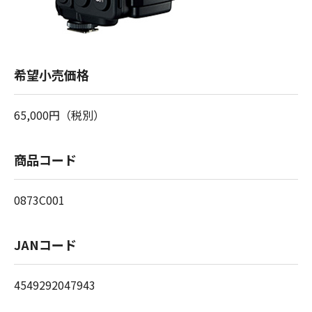
希望小売価格
65,000円（税別）
商品コード
0873C001
JANコード
4549292047943