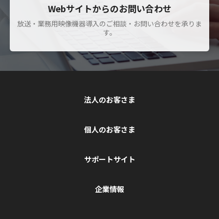
Webサイトからのお問い合わせ
放送・業務用映像機器導入のご相談・お問い合わせを承りま
す。
法人のお客さま
個人のお客さま
サポートサイト
企業情報