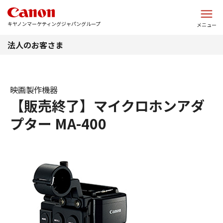
このページの本文へ
キヤノンマーケティングジャパングループ
メニュー
法人のお客さま
映画製作機器
【販売終了】マイクロホンアダ
プター MA-400