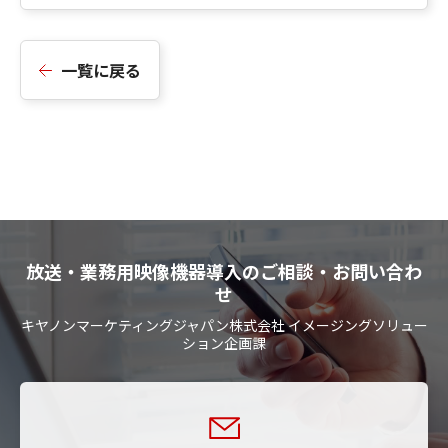
一覧に戻る
放送・業務用映像機器導入のご相談・お問い合わ
せ
キヤノンマーケティングジャパン株式会社 イメージングソリュー
ション企画課