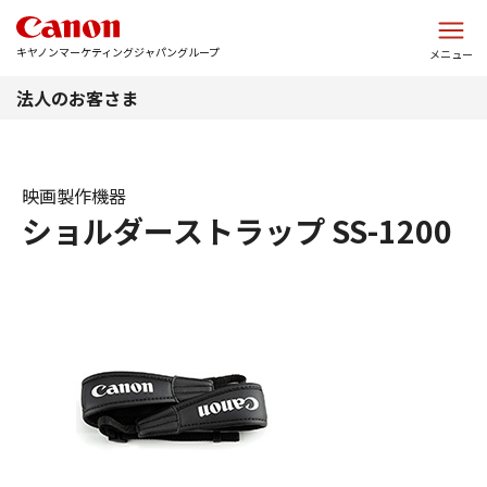
このページの本文へ
キヤノンマーケティングジャパングループ
メニュー
法人のお客さま
映画製作機器
ショルダーストラップ SS-1200