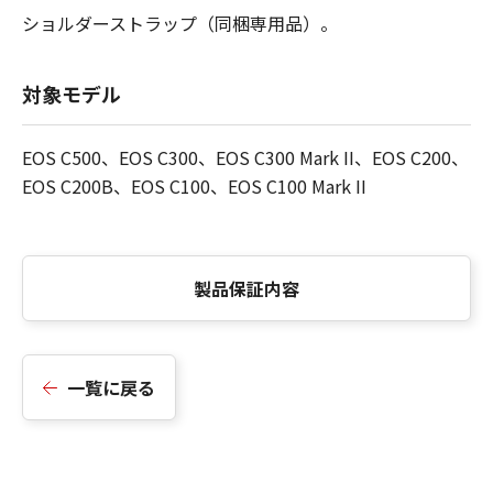
ショルダーストラップ（同梱専用品）。
対象モデル
EOS C500、EOS C300、EOS C300 Mark II、EOS C200、
EOS C200B、EOS C100、EOS C100 Mark II
製品保証内容
一覧に戻る