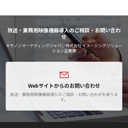
放送・業務用映像機器導入のご相談・お問い合わ
せ
キヤノンマーケティングジャパン株式会社 イメージングソリュー
ション企画課
Webサイトからのお問い合わせ
放送・業務用映像機器導入のご相談・お問い合わせを承りま
す。