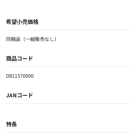
希望小売価格
同梱品（一般販売なし）
商品コード
D811570000
JANコード
特長