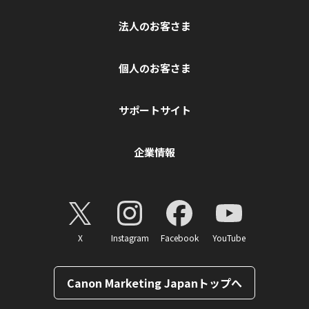
法人のお客さま
個人のお客さま
サポートサイト
企業情報
X
Instagram
Facebook
YouTube
Canon Marketing Japanトップへ