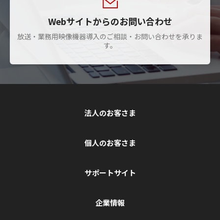
Webサイトからのお問い合わせ
放送・業務用映像機器導入のご相談・お問い合わせを承りま
す。
法人のお客さま
個人のお客さま
サポートサイト
企業情報