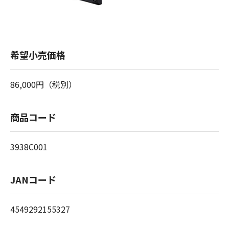
希望小売価格
86,000円（税別）
商品コード
3938C001
JANコード
4549292155327