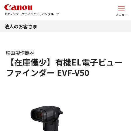
このページの本文へ
キヤノンマーケティングジャパングループ
メニュー
法人のお客さま
映画製作機器
【在庫僅少】有機EL電子ビュー
ファインダー EVF-V50