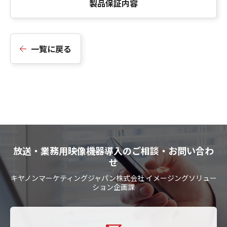
製品保証内容
一覧に戻る
放送・業務用映像機器導入のご相談・お問い合わ
せ
キヤノンマーケティングジャパン株式会社 イメージングソリュー
ション企画課