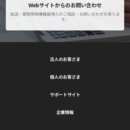
Webサイトからのお問い合わせ
放送・業務用映像機器導入のご相談・お問い合わせを承りま
す。
法人のお客さま
個人のお客さま
サポートサイト
企業情報