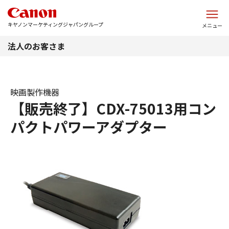
このページの本文へ
キヤノンマーケティングジャパングループ
メニュー
法人のお客さま
映画製作機器
【販売終了】CDX-75013用コン
パクトパワーアダプター