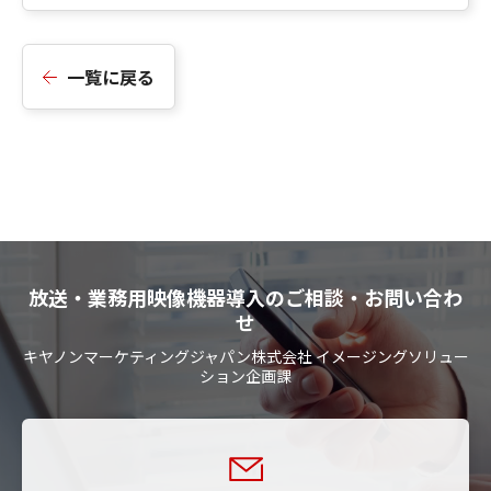
一覧に戻る
放送・業務用映像機器導入のご相談・お問い合わ
せ
キヤノンマーケティングジャパン株式会社 イメージングソリュー
ション企画課