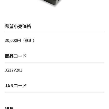
希望小売価格
30,000円（税別）
商品コード
3217V201
JANコード
特長