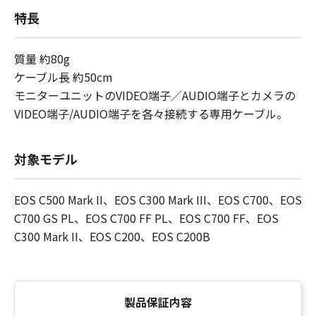
特長
質量 約80g
ケーブル長 約50cm
モニターユニットのVIDEO端子／AUDIO端子とカメラの
VIDEO端子/AUDIO端子を各々接続する専用ケーブル。
対象モデル
EOS C500 Mark II、EOS C300 Mark III、EOS C700、EOS
C700 GS PL、EOS C700 FF PL、EOS C700 FF、EOS
C300 Mark II、EOS C200、EOS C200B
製品保証内容