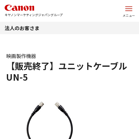
このページの本文へ
キヤノンマーケティングジャパングループ
メニュー
法人のお客さま
映画製作機器
【販売終了】ユニットケーブル
UN-5