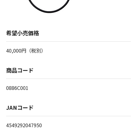
希望小売価格
40,000円（税別）
商品コード
0886C001
JANコード
4549292047950