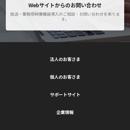
Webサイトからのお問い合わせ
放送・業務用映像機器導入のご相談・お問い合わせを承りま
す。
法人のお客さま
個人のお客さま
サポートサイト
企業情報