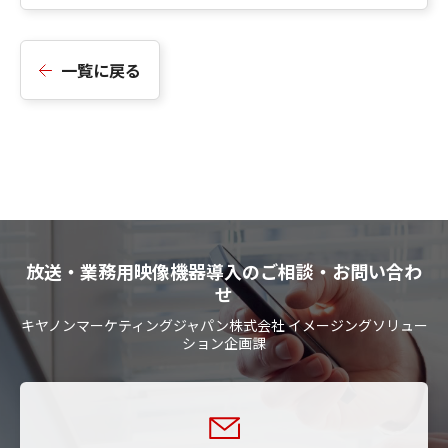
一覧に戻る
放送・業務用映像機器導入のご相談・お問い合わ
せ
キヤノンマーケティングジャパン株式会社 イメージングソリュー
ション企画課