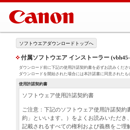
ソフトウエアダウンロードトップへ
付属ソフトウエア インストーラー (vbh45-s910)
ダウンロード前に下記の使用許諾契約書を必ずお読みくださ
ダウンロードを開始された場合には本許諾書に同意されたも
使用許諾契約書
ソフトウェア使用許諾契約書
ご注意：下記のソフトウェア使用許諾契約
約」といいます。）をよくお読みいただき
記載されるすべての権利および義務をご理