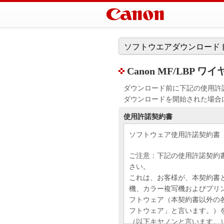
ソフトウエアダウンロード
Canon MF/LBP ワ
ダウンロード前に下記の使用許
ダウンロードを開始された場合
使用許諾契約書
ソフトウェア使用許諾契約書
ご注意：下記の使用許諾契約
さい。
これは、お客様が、本契約書
機、カラー複写機およびプリ
フトウェア（本契約書以外の
フトウェア」と言います。）
（以下キヤノンと言います。