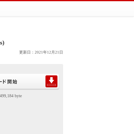
s)
更新日：2021年12月21日
499,184 byte