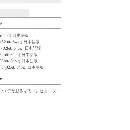
ア
1 (64bit) 日本語版
 (32bit/ 64bit) 日本語版
1 (32bit/ 64bit) 日本語版
(32bit/ 64bit) 日本語版
(32bit/ 64bit) 日本語版
sta (32bit/ 64bit) 日本語版
ア
ウエアが動作するコンピューター