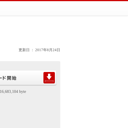
更新日 ： 2017年8月24日
16,683,104 byte