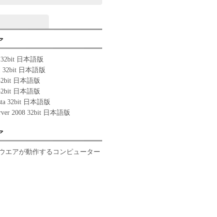
ア
0 32bit 日本語版
.1 32bit 日本語版
 32bit 日本語版
 32bit 日本語版
ista 32bit 日本語版
rver 2008 32bit 日本語版
ア
ウエアが動作するコンピューター