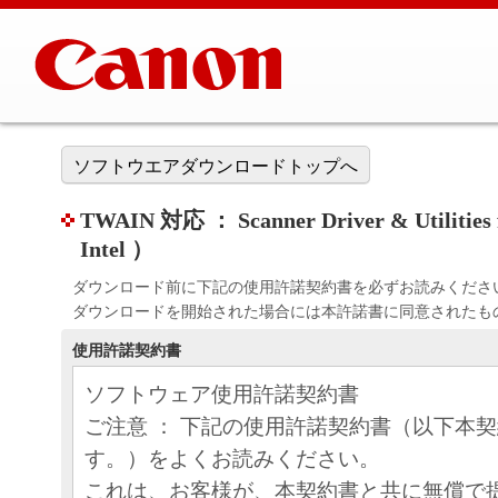
ソフトウエアダウンロードトップへ
TWAIN 対応 ： Scanner Driver & Utilities f
Intel ）
ダウンロード前に下記の使用許諾契約書を必ずお読みくださ
ダウンロードを開始された場合には本許諾書に同意されたも
使用許諾契約書
ソフトウェア使用許諾契約書
ご注意 ： 下記の使用許諾契約書（以下本
す。）をよくお読みください。
これは、お客様が、本契約書と共に無償で