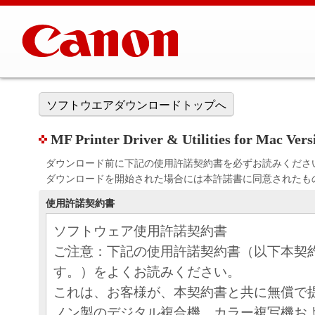
ソフトウエアダウンロードトップへ
MF Printer Driver & Utilities for Mac V
ダウンロード前に下記の使用許諾契約書を必ずお読みくださ
ダウンロードを開始された場合には本許諾書に同意されたも
使用許諾契約書
ソフトウェア使用許諾契約書
ご注意：下記の使用許諾契約書（以下本契
す。）をよくお読みください。
これは、お客様が、本契約書と共に無償で
ノン製のデジタル複合機、カラー複写機お