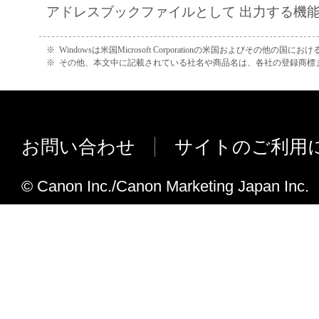
アドレスブックファイルとして 出力する機
※
Windowsは米国Microsoft Corporationの米国およびその他の国
※
その他、本文中に記載されている社名や商品名は、各社の登録商標
お問い合わせ
サイトのご利用
© Canon Inc./Canon Marketing Japan Inc.