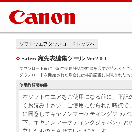
ソフトウエアダウンロードトップへ
Satera宛先表編集ツール Ver2.0.1
ダウンロード前に下記の使用許諾契約書を必ずお読みくださ
ダウンロードを開始された場合には本許諾書に同意されたも
使用許諾契約書
本ソフトウエアをご使用になる前に、下記
くお読み下さい。ご使用になられた時点で
に同意してキヤノンマーケティングジャパ
下、キヤノンマーケティングジャパン）と
立したものとさせていただきます。