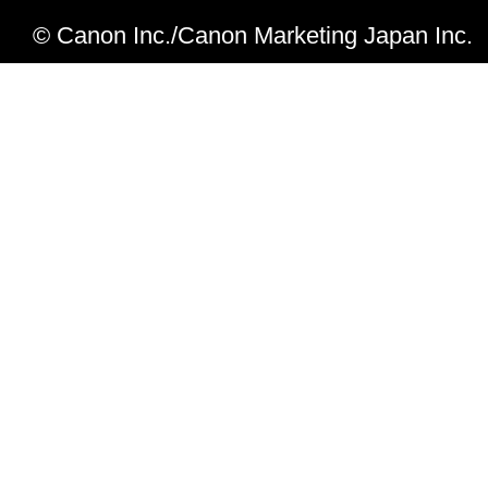
© Canon Inc./Canon Marketing Japan Inc.