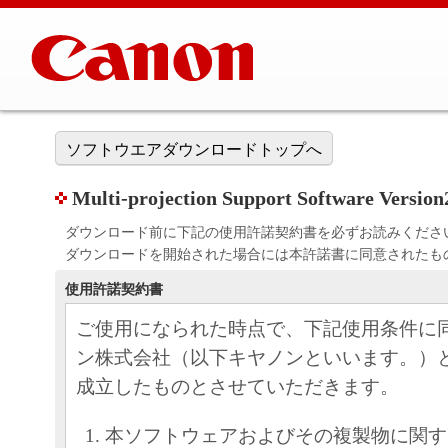
ソフトウエアダウンロードトップへ
Multi-projection Support Software Version2
ダウンロード前に下記の使用許諾契約書を必ずお読みくださ
ダウンロードを開始された場合には本許諾書に同意されたも
使用許諾契約書
ご使用になられた時点で、下記使用条件に
ン株式会社（以下キヤノンといいます。）
成立したものとさせていただきます。
本ソフトウェアおよびその複製物に関す