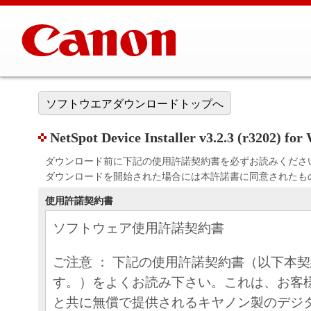
ソフトウエアダウンロードトップへ
NetSpot Device Installer v3.2.3 (r3202) fo
ダウンロード前に下記の使用許諾契約書を必ずお読みくださ
ダウンロードを開始された場合には本許諾書に同意されたも
使用許諾契約書
ソフトウェア使用許諾契約書
ご注意 ： 下記の使用許諾契約書（以下本
す。）をよくお読み下さい。これは、お客
と共に無償で提供されるキヤノン製のデジ