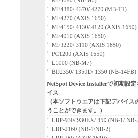
MF4680 (NB-M6)
MF4380/ 4370/ 4270 (MB-T1)
MF4270 (AXIS 1650)
MF4150/ 4130/ 4120 (AXIS 1650)
MF4010 (AXIS 1650)
MF3220/ 3110 (AXIS 1650)
PC1200 (AXIS 1650)
L1000 (NB-M7)
BIJ2350/ 1350D/ 1350 (NB-14FB)
NetSpot Device Installerで
イス
（本ソフトウエアは下記デバイス
うことができます。）
LBP-930/ 930EX/ 850 (NB-1/ NB-
LBP-2160 (NB-1/NB-2)
LBP-250 (AXIS 1610)