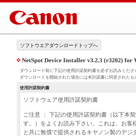
ソフトウエアダウンロードトップへ
NetSpot Device Installer v3.2.3 (r3202) fo
ダウンロード前に下記の使用許諾契約書を必ずお読みくださ
ダウンロードを開始された場合には本許諾書に同意されたも
使用許諾契約書
ソフトウェア使用許諾契約書
ご注意 ： 下記の使用許諾契約書（以下本
す。）をよくお読み下さい。これは、お客
と共に無償で提供されるキヤノン製のデジ