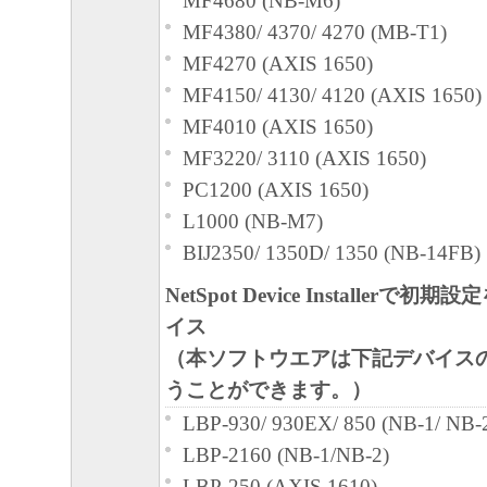
MF4680 (NB-M6)
MF4380/ 4370/ 4270 (MB-T1)
MF4270 (AXIS 1650)
MF4150/ 4130/ 4120 (AXIS 1650)
MF4010 (AXIS 1650)
MF3220/ 3110 (AXIS 1650)
PC1200 (AXIS 1650)
L1000 (NB-M7)
BIJ2350/ 1350D/ 1350 (NB-14FB)
NetSpot Device Installerで
イス
（本ソフトウエアは下記デバイス
うことができます。）
LBP-930/ 930EX/ 850 (NB-1/ NB-
LBP-2160 (NB-1/NB-2)
LBP-250 (AXIS 1610)