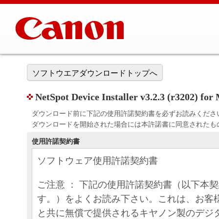
ソフトウエアダウンロードトップへ
NetSpot Device Installer v3.2.3 (r3202) 
ダウンロード前に下記の使用許諾契約書を必ずお読みくださ
ダウンロードを開始された場合には本許諾書に同意されたも
使用許諾契約書
ソフトウェア使用許諾契約書
ご注意 ： 下記の使用許諾契約書（以下本
す。）をよくお読み下さい。これは、お客
と共に無償で提供されるキヤノン製のデジ