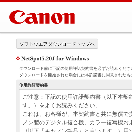
ソフトウエアダウンロードトップへ
NetSpot5.20J for Windows
ダウンロード前に下記の使用許諾契約書を必ずお読みくださ
ダウンロードを開始された場合には本許諾書に同意されたも
使用許諾契約書
ご注意：下記の使用許諾契約書（以下本契
す。）をよくお読みください。
これは、お客様が、本契約書と共に無償で
ノン製のデジタル複合機、カラー複写機お
（以下「キヤノン製品」と言います。）用