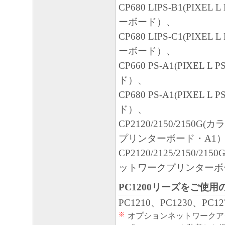
CP680 LIPS-B1(PIXEL
ーボード）、
CP680 LIPS-C1(PIXEL
ーボード）、
CP660 PS-A1(PIXEL
ド）、
CP680 PS-A1(PIXEL
ド）、
CP2120/2150/2150
プリンターボード・A1
CP2120/2125/2150/21
ットワークプリンターボ
PC1200リーズをご使
PC1210、PC1230、PC12
※
オプションネットワークア