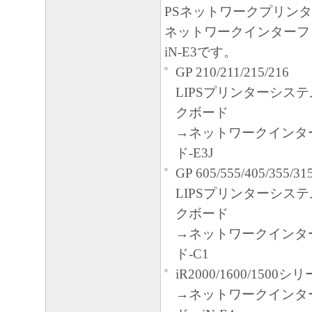
PSネットワークプリンタ
ネットワークインターフ
iN-E3です。
GP 210/211/215/216
LIPSプリンターシス
クボード
→ネットワークインタ
ド-E3J
GP 605/555/405/355/31
LIPSプリンターシス
クボード
→ネットワークインタ
ド-C1
iR2000/1600/1500シ
→ネットワークインタ