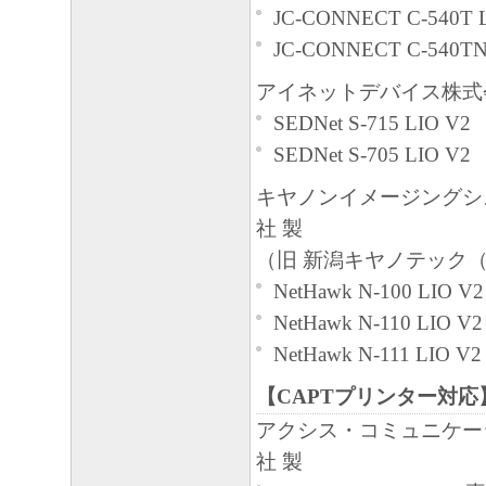
JC-CONNECT C-540T 
JC-CONNECT C-540TN
アイネットデバイス株式
SEDNet S-715 LIO V2
SEDNet S-705 LIO V2
キヤノンイメージングシ
社 製
（旧 新潟キヤノテック
NetHawk N-100 LIO V2
NetHawk N-110 LIO V2
NetHawk N-111 LIO V2
【CAPTプリンター対応
アクシス・コミュニケー
社 製