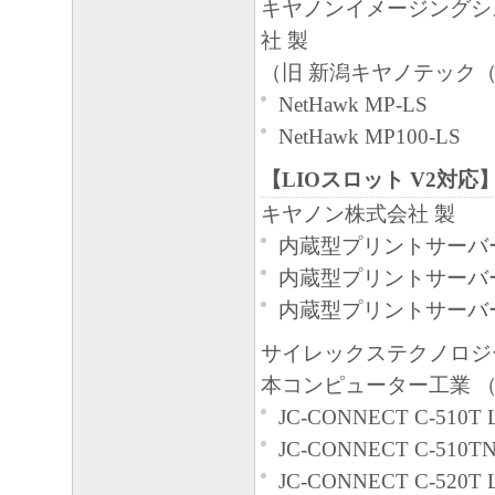
キヤノンイメージングシ
社 製
（旧 新潟キヤノテック
NetHawk MP-LS
NetHawk MP100-LS
【LIOスロット V2対応
キヤノン株式会社 製
内蔵型プリントサーバー
内蔵型プリントサーバー
内蔵型プリントサーバー
サイレックステクノロジー
本コンピューター工業 （
JC-CONNECT C-510T 
JC-CONNECT C-510TN
JC-CONNECT C-520T 