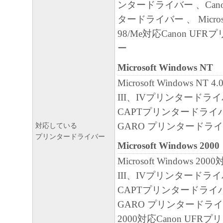
ンタードライバー 、Cano
タードライバー 、 Microsof
98/Me対応Canon UF
ー
Microsoft Windows NT
Microsoft Windows NT 
III、IVプリンタードライ
CAPTプリンタードライバ
GARO プリンタードラ
対応している
プリンタードライバー
Microsoft Windows 2000
Microsoft Windows 200
III、IVプリンタードライ
CAPTプリンタードライバ
GARO プリンタードライバ
2000対応Canon UF