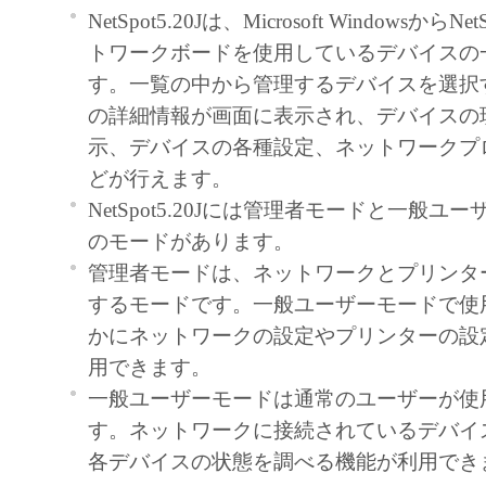
NetSpot5.20Jは、Microsoft Windowsから
トワークボードを使用しているデバイスの
す。一覧の中から管理するデバイスを選択
の詳細情報が画面に表示され、デバイスの
示、デバイスの各種設定、ネットワークプ
どが行えます。
NetSpot5.20Jには管理者モードと一般ユ
のモードがあります。
管理者モードは、ネットワークとプリンタ
するモードです。一般ユーザーモードで使
かにネットワークの設定やプリンターの設
用できます。
一般ユーザーモードは通常のユーザーが使
す。ネットワークに接続されているデバイ
各デバイスの状態を調べる機能が利用でき