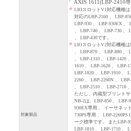
AXIS 1611(LBP-2410
※
LIOスロットV1対応機種は
対応のLBP-2160 、 LBP-850
LBP-930 、 LBP-930EX 、 
、 LBP-740 、 LBP-730 、 L
、 LBP-430です。
※
LIOスロットV2対応機種はLBP-
、 LBP-870 、 LBP-880 、 L
、 LBP-1310 、 LBP-1420 、
1610 、 LBP-1620 、 LBP-1
LBP-1820 、 LBP-1910 、 L
2260 、 LBP-2260N 、 LBP-
、 LBP-2510 、 LBP-2710
ただし、内蔵型プリントサー
NB-2は、LBP-850 、 LBP-
930EX専用 、 イーサネット
対象製品
730PS専用 、 LBP-2260P
ーク標準です。 またLBP-950 
LBP-1810 、 LBP-1710 、 L