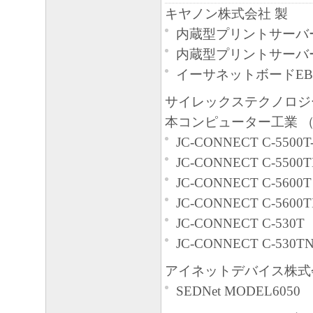
キヤノン株式会社 製
内蔵型プリントサーバー
内蔵型プリントサーバー
イーサネットボードEB-
サイレックステクノロジー
本コンピューター工業 （
JC-CONNECT C-5500T
JC-CONNECT C-5500T
JC-CONNECT C-5600T
JC-CONNECT C-5600
JC-CONNECT C-530T
JC-CONNECT C-530T
アイネットデバイス株式
SEDNet MODEL6050