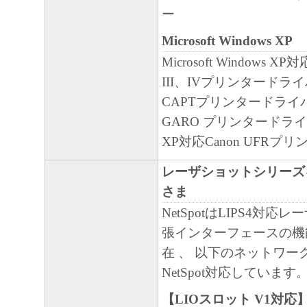
ー
Microsoft Windows XP
Microsoft Windows XP対
III、IVプリンタードライ
CAPTプリンタードライバ
GARO プリンタードライバ
XP対応Canon UFRプ
レーザショットシリーズ
さま
NetSpotはLIPS4対
張インターフェースの機
在 、 以下のネットワー
NetSpot対応しています
【LIOスロット V1対応