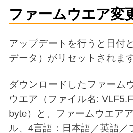
ファームウエア変
アップデートを行うと日付
データ）がリセットされま
ダウンロードしたファーム
ウエア（ファイル名: VLF5.FI
byte）と、ファームウエア
ル、4言語：日本語／英語／