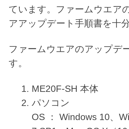
ています。ファームウエア
アアップデート手順書を十
ファームウエアのアップデ
す。
ME20F-SH 本体
パソコン
OS ： Windows 10、Wi