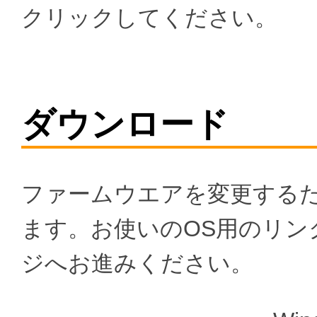
クリックしてください。
ダウンロード
ファームウエアを変更する
ます。お使いのOS用のリン
ジへお進みください。