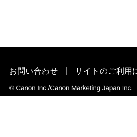
お問い合わせ
サイトのご利用
© Canon Inc./Canon Marketing Japan Inc.