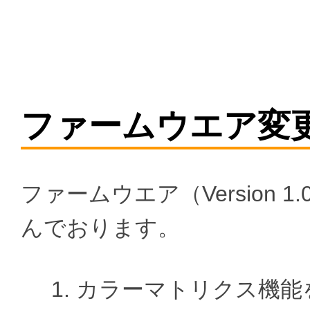
ファームウエア変
ファームウエア（Version 1
んでおります。
カラーマトリクス機能