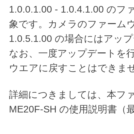
1.0.0.1.00 - 1.0.4.
象です。カメラのファームウエア
1.0.5.1.00 の場合に
なお、一度アップデートを行うと
ウエアに戻すことはできま
詳細につきましては、本フ
ME20F-SH の使用説明