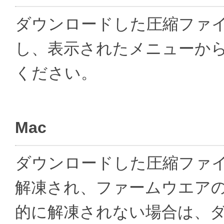
ダウンロードした圧縮ファイ
し、表示されたメニューから 
ください。
Mac
ダウンロードした圧縮ファイ
解凍され、ファームウエア
的に解凍されない場合は、