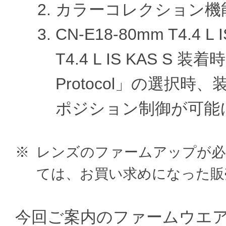
カラーコレクション機
CN-E18-80mm T4.4 L
T4.4 L IS KAS S 装着時
Protocol」の選択
ポジション制御が可能
※
レンズのファームアップが必
ては、お買い求めになった販
今回ご案内のファームウエア Versio