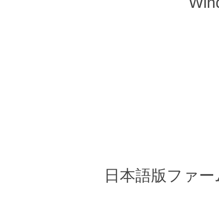
Wi
日本語版ファーム