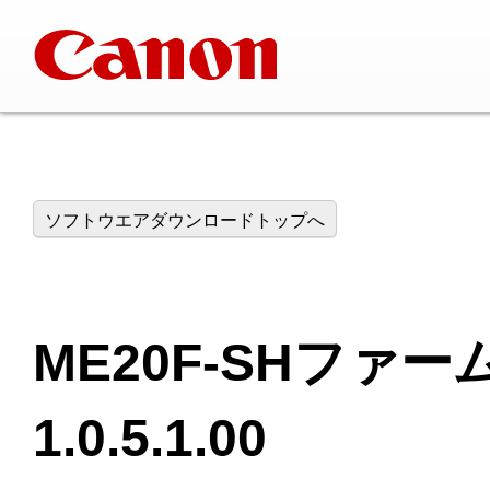
ソフトウエアダウンロードトップへ
ME20F-SHファーム
1.0.5.1.00