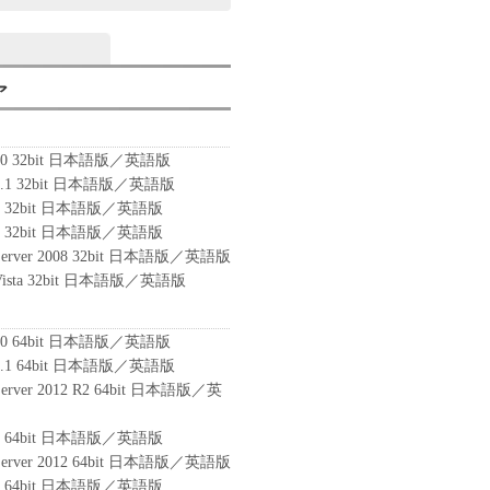
ア
 10 32bit 日本語版／英語版
 8.1 32bit 日本語版／英語版
 8 32bit 日本語版／英語版
 7 32bit 日本語版／英語版
 Server 2008 32bit 日本語版／英語版
 Vista 32bit 日本語版／英語版
 10 64bit 日本語版／英語版
 8.1 64bit 日本語版／英語版
Server 2012 R2 64bit 日本語版／英
 8 64bit 日本語版／英語版
 Server 2012 64bit 日本語版／英語版
 7 64bit 日本語版／英語版