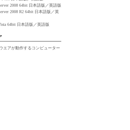
 Server 2008 64bit 日本語版／英語版
Server 2008 R2 64bit 日本語版／英
 Vista 64bit 日本語版／英語版
ア
ウエアが動作するコンピューター