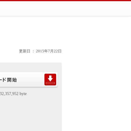
更新日 ： 2015年7月22日
32,357,952 byte