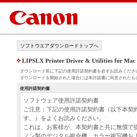
ソフトウエアダウンロードトップへ
LIPSLX Printer Driver & Utilities for Mac 
ダウンロード前に下記の使用許諾契約書を必ずお読みくださ
ダウンロードを開始された場合には本許諾書に同意されたも
使用許諾契約書
ソフトウェア使用許諾契約書
ご注意：下記の使用許諾契約書（以下本契
す。）をよくお読みください。
これは、お客様が、本契約書と共に無償で
ノン製のデジタル複合機、カラー複写機お