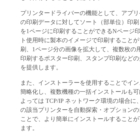
プリンタードライバーの機能として、アプリ
の印刷データに対してソート（部単位）印刷
を1ページに印刷することができるNページ
ト使用時に製本のイメージで印刷することが
刷、1ページ分の画像を拡大して、複数枚の
印刷するポスター印刷、スタンプ印刷などの
を提供します。
また、インストーラーを使用することでイン
簡略化し、複数機種の一括インストールも可
よっては TCP/IP ネットワーク環境の場合
の該当プリンターを自動探索・オプションの
ことで、より簡単にインストールすることが
ます。