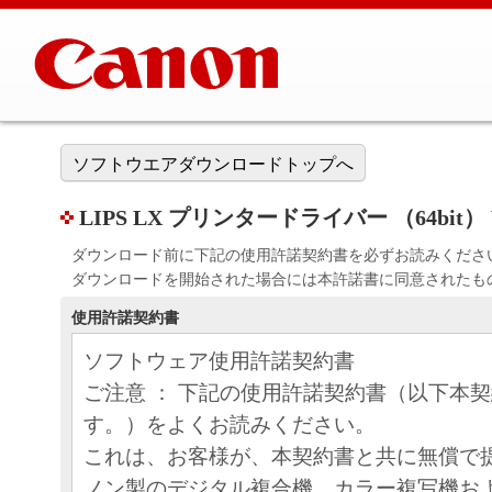
ソフトウエアダウンロードトップへ
LIPS LX プリンタードライバー （64bit） Ve
ダウンロード前に下記の使用許諾契約書を必ずお読みくださ
ダウンロードを開始された場合には本許諾書に同意されたも
使用許諾契約書
ソフトウェア使用許諾契約書
ご注意 ： 下記の使用許諾契約書（以下本
す。）をよくお読みください。
これは、お客様が、本契約書と共に無償で
ノン製のデジタル複合機、カラー複写機お