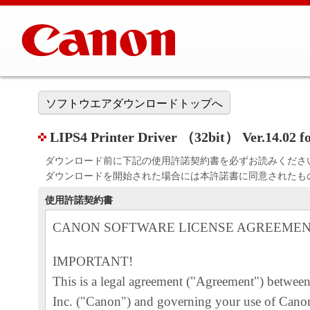
ソフトウエアダウンロードトップへ
LIPS4 Printer Driver （32bit） Ver.14.02 fo
ダウンロード前に下記の使用許諾契約書を必ずお読みくださ
ダウンロードを開始された場合には本許諾書に同意されたも
使用許諾契約書
CANON SOFTWARE LICENSE AGREEME
IMPORTANT!
This is a legal agreement ("Agreement") betwe
Inc. ("Canon") and governing your use of Canon