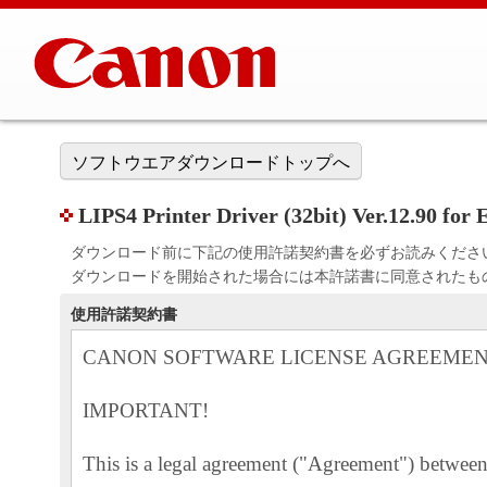
ソフトウエアダウンロードトップへ
LIPS4 Printer Driver (32bit) Ver.12.90 for 
ダウンロード前に下記の使用許諾契約書を必ずお読みくださ
ダウンロードを開始された場合には本許諾書に同意されたも
使用許諾契約書
CANON SOFTWARE LICENSE AGREEME
IMPORTANT!
This is a legal agreement ("Agreement") betwe