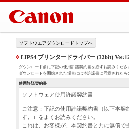
ソフトウエアダウンロードトップへ
LIPS4 プリンタードライバー (32bit) Ver.12
ダウンロード前に下記の使用許諾契約書を必ずお読みくださ
ダウンロードを開始された場合には本許諾書に同意されたも
使用許諾契約書
ソフトウェア使用許諾契約書
ご注意：下記の使用許諾契約書（以下本契
す。）をよくお読みください。
これは、お客様が、本契約書と共に無償で