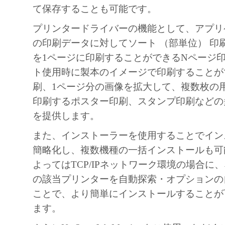
て保存することも可能です。
プリンタードライバーの機能として、アプリ
の印刷データに対してソート （部単位） 印
を1ページに印刷することができるNページ
ト使用時に製本のイメージで印刷することが
刷、1ページ分の画像を拡大して、複数枚の
印刷するポスター印刷、スタンプ印刷などの
を提供します。
また、インストーラーを使用することでイン
簡略化し、複数機種の一括インストールも可
よってはTCP/IPネットワーク環境の場合に
の該当プリンターを自動探索・オプションの
ことで、より簡単にインストールすることが
ます。