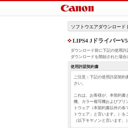
ソフトウエアダウンロード
LIPS4 JドライバーV5.
ダウンロード前に下記の使用許
ダウンロードを開始された場合
使用許諾契約書
ご注意：下記の使用許諾契約
さい。
これは、お客様が、本契約書
機、カラー複写機およびプリ
トウェア（本契約書以外の各
トウェア」と言います。）を
（以下キヤノンと言います。