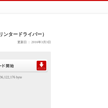
種共通プリンタードライバー）
更新日 ： 2016年3月3日
36,122,176 byte