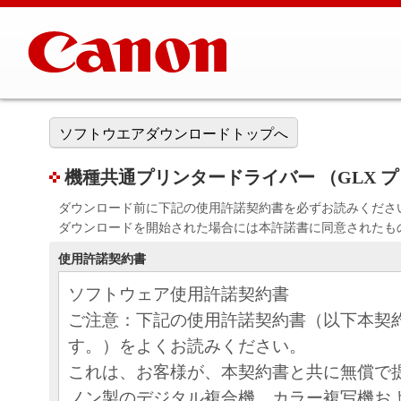
ソフトウエアダウンロードトップへ
機種共通プリンタードライバー （GLX プリン
ダウンロード前に下記の使用許諾契約書を必ずお読みくださ
ダウンロードを開始された場合には本許諾書に同意されたも
使用許諾契約書
ソフトウェア使用許諾契約書
ご注意：下記の使用許諾契約書（以下本契
す。）をよくお読みください。
これは、お客様が、本契約書と共に無償で
ノン製のデジタル複合機、カラー複写機お